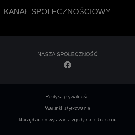
KANAŁ SPOŁECZNOŚCIOWY
NASZA SPOŁECZNOŚĆ
Footer - Subfooter
Polityka prywatności
Warunki użytkowania
Narzędzie do wyrażania zgody na pliki cookie